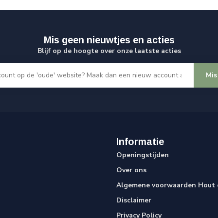
Mis geen nieuwtjes en acties
Blijf op de hoogte over onze laatste acties
Mis
Informatie
Openingstijden
Over ons
Algemene voorwaarden Hout e
Disclaimer
Privacy Policy