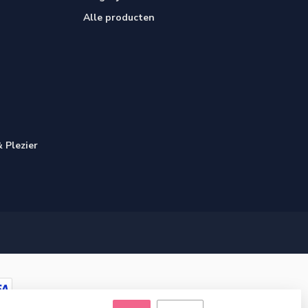
Alle producten
 Plezier