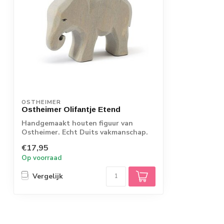
OSTHEIMER
Ostheimer Olifantje Etend
Handgemaakt houten figuur van
Ostheimer. Echt Duits vakmanschap.
€17,95
Op voorraad
Vergelijk