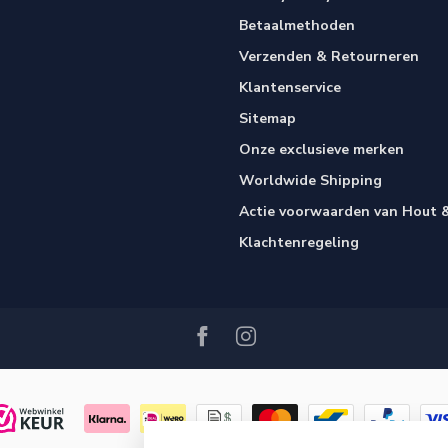
Betaalmethoden
Verzenden & Retourneren
Klantenservice
Sitemap
Onze exclusieve merken
Worldwide Shipping
Actie voorwaarden van Hout &
Klachtenregeling