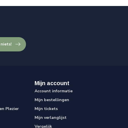
 niets!
Mijn account
Account informatie
Mijn bestellingen
n Plezier
Mijn tickets
Mijn verlanglijst
Vergelijk