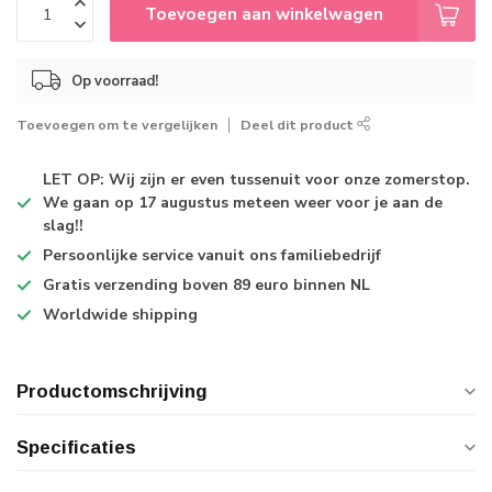
Toevoegen aan winkelwagen
Op voorraad!
Toevoegen om te vergelijken
Deel dit product
LET OP: Wij zijn er even tussenuit voor onze zomerstop.
We gaan op 17 augustus meteen weer voor je aan de
slag!!
Persoonlijke service
vanuit ons familiebedrijf
Gratis verzending
boven 89 euro binnen NL
Worldwide shipping
Productomschrijving
Specificaties