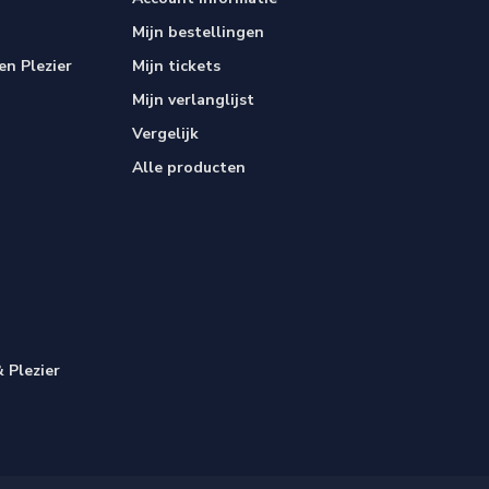
Mijn bestellingen
n Plezier
Mijn tickets
Mijn verlanglijst
Vergelijk
Alle producten
 Plezier