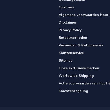
Over ons
Algemene voorwaarden Hout e
Disclaimer
Privacy Policy
Betaalmethoden
Verzenden & Retourneren
Klantenservice
Sitemap
Onze exclusieve merken
Worldwide Shipping
Actie voorwaarden van Hout &
Klachtenregeling