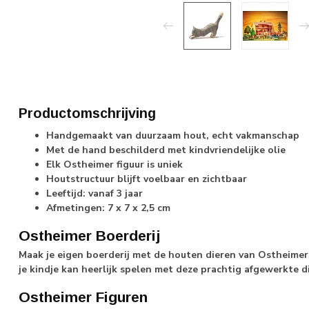
Productomschrijving
Handgemaakt van duurzaam hout, echt vakmanschap
Met de hand beschilderd met kindvriendelijke olie
Elk Ostheimer figuur is uniek
Houtstructuur blijft voelbaar en zichtbaar
Leeftijd: vanaf 3 jaar
Afmetingen: 7 x 7 x 2,5 cm
Ostheimer Boerderij
Maak je eigen boerderij met de houten dieren van Ostheimer
je kindje kan heerlijk spelen met deze prachtig afgewerkte d
Ostheimer Figuren