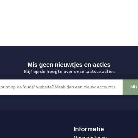
Mis geen nieuwtjes en acties
Blijf op de hoogte over onze laatste acties
Mis
Informatie
Openingstijden