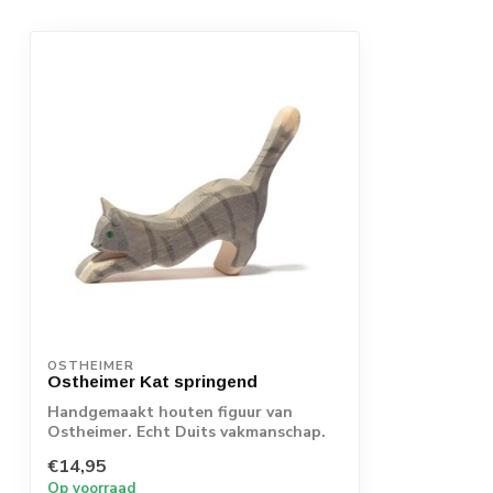
OSTHEIMER
Ostheimer Kat springend
Handgemaakt houten figuur van
Ostheimer. Echt Duits vakmanschap.
€14,95
Op voorraad