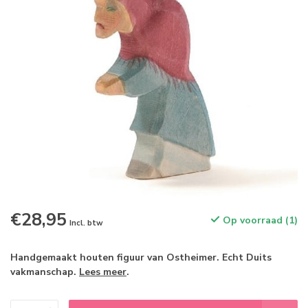
€28,95
Op voorraad (1)
Incl. btw
Handgemaakt houten figuur van Ostheimer. Echt Duits
vakmanschap.
Lees meer
.