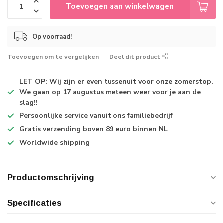
Toevoegen aan winkelwagen
Op voorraad!
Toevoegen om te vergelijken
Deel dit product
LET OP: Wij zijn er even tussenuit voor onze zomerstop.
We gaan op 17 augustus meteen weer voor je aan de
slag!!
Persoonlijke service
vanuit ons familiebedrijf
Gratis verzending
boven 89 euro binnen NL
Worldwide shipping
Productomschrijving
Specificaties