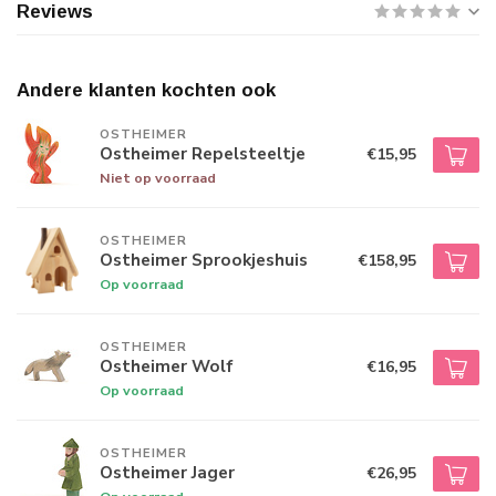
Reviews
Andere klanten kochten ook
OSTHEIMER
Ostheimer Repelsteeltje
€15,95
Niet op voorraad
OSTHEIMER
Ostheimer Sprookjeshuis
€158,95
Op voorraad
OSTHEIMER
Ostheimer Wolf
€16,95
Op voorraad
OSTHEIMER
Ostheimer Jager
€26,95