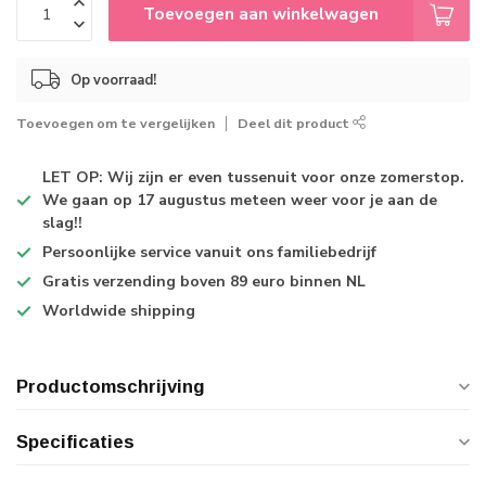
Toevoegen aan winkelwagen
Op voorraad!
Toevoegen om te vergelijken
Deel dit product
LET OP: Wij zijn er even tussenuit voor onze zomerstop.
We gaan op 17 augustus meteen weer voor je aan de
slag!!
Persoonlijke service
vanuit ons familiebedrijf
Gratis verzending
boven 89 euro binnen NL
Worldwide shipping
Productomschrijving
Specificaties