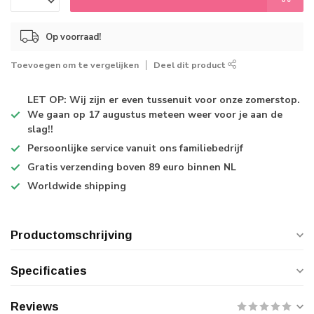
Op voorraad!
Toevoegen om te vergelijken
Deel dit product
LET OP: Wij zijn er even tussenuit voor onze zomerstop.
We gaan op 17 augustus meteen weer voor je aan de
slag!!
Persoonlijke service
vanuit ons familiebedrijf
Gratis verzending
boven 89 euro binnen NL
Worldwide shipping
Productomschrijving
Specificaties
Reviews