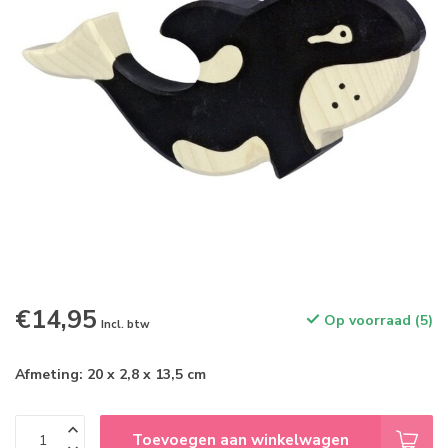
€14,95
Op voorraad (5)
Incl. btw
Afmeting: 20 x 2,8 x 13,5 cm
Toevoegen aan winkelwagen