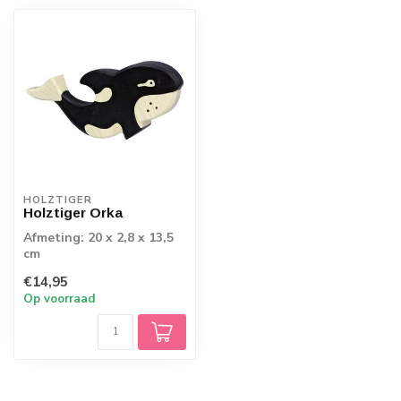
HOLZTIGER
Holztiger Orka
Afmeting: 20 x 2,8 x 13,5
cm
€14,95
Op voorraad