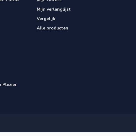
Mijn verlanglijst
Vergelijk
Alle producten
 Plezier