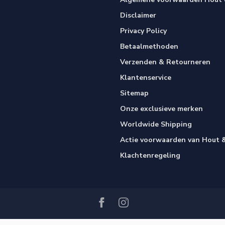
Disclaimer
Privacy Policy
Betaalmethoden
Verzenden & Retourneren
Klantenservice
Sitemap
Onze exclusieve merken
Worldwide Shipping
Actie voorwaarden van Hout &
Klachtenregeling