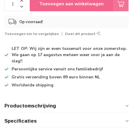
Toevoegen aan winkelwagen
Op voorraad!
Toevoegen om te vergelijken
Deel dit product
LET OP: Wij zijn er even tussenuit voor onze zomerstop.
We gaan op 17 augustus meteen weer voor je aan de
slag!!
Persoonlijke service
vanuit ons familiebedrijf
Gratis verzending
boven 89 euro binnen NL
Worldwide shipping
Productomschrijving
Specificaties