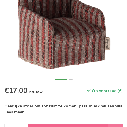
€17,00
Op voorraad (6)
Incl. btw
Heerlijke stoel om tot rust te komen, past in elk muizenhuis
Lees meer
.