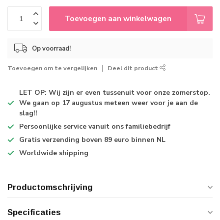
Toevoegen aan winkelwagen
Op voorraad!
Toevoegen om te vergelijken
Deel dit product
LET OP: Wij zijn er even tussenuit voor onze zomerstop.
We gaan op 17 augustus meteen weer voor je aan de
slag!!
Persoonlijke service
vanuit ons familiebedrijf
Gratis verzending
boven 89 euro binnen NL
Worldwide shipping
Productomschrijving
Specificaties