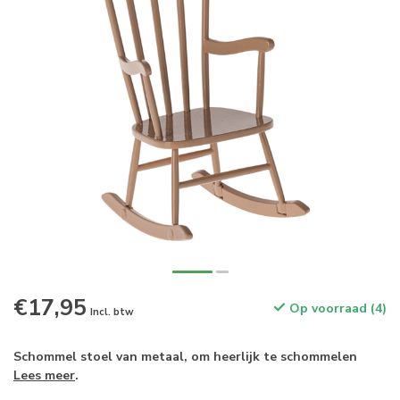
€17,95
Op voorraad (4)
Incl. btw
Schommel stoel van metaal, om heerlijk te schommelen
Lees meer
.