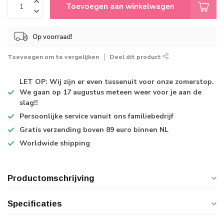
Toevoegen aan winkelwagen
Op voorraad!
Toevoegen om te vergelijken
Deel dit product
LET OP: Wij zijn er even tussenuit voor onze zomerstop.
We gaan op 17 augustus meteen weer voor je aan de
slag!!
Persoonlijke service
vanuit ons familiebedrijf
Gratis verzending
boven 89 euro binnen NL
Worldwide shipping
Productomschrijving
Specificaties