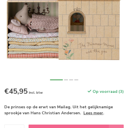
€45,95
Op voorraad (3)
Incl. btw
De prinses op de erwt van Maileg. Uit het gelijknamige
sprookje van Hans Christian Andersen.
Lees meer
.