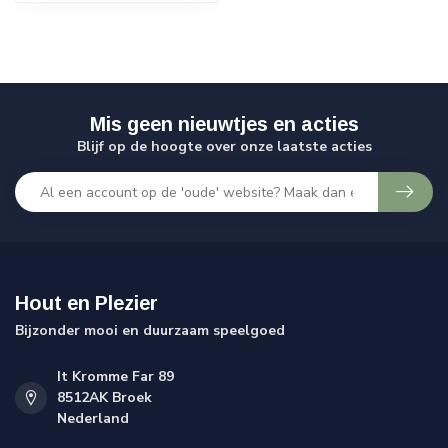
Mis geen nieuwtjes en acties
Blijf op de hoogte over onze laatste acties
Hout en Plezier
Bijzonder mooi en duurzaam speelgoed
It Kromme Far 89
8512AK Broek
Nederland