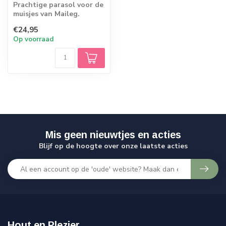
Prachtige parasol voor de
muisjes van Maileg.
€24,95
Op voorraad
Mis geen nieuwtjes en acties
Blijf op de hoogte over onze laatste acties
Hout en Plezier