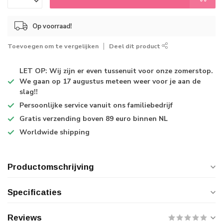
Op voorraad!
Toevoegen om te vergelijken
Deel dit product
LET OP: Wij zijn er even tussenuit voor onze zomerstop.
We gaan op 17 augustus meteen weer voor je aan de
slag!!
Persoonlijke service
vanuit ons familiebedrijf
Gratis verzending
boven 89 euro binnen NL
Worldwide shipping
Productomschrijving
Specificaties
Reviews