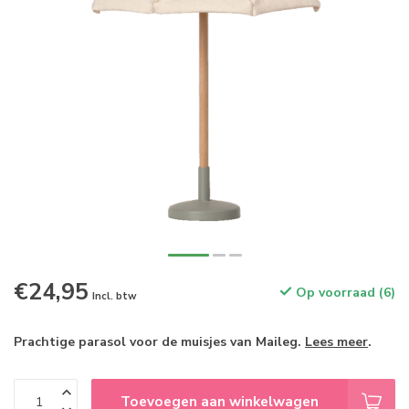
€24,95
Op voorraad (6)
Incl. btw
Prachtige parasol voor de muisjes van Maileg.
Lees meer
.
Toevoegen aan winkelwagen