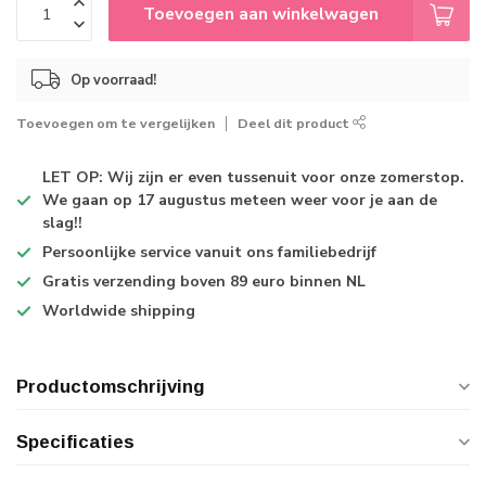
Toevoegen aan winkelwagen
Op voorraad!
Toevoegen om te vergelijken
Deel dit product
LET OP: Wij zijn er even tussenuit voor onze zomerstop.
We gaan op 17 augustus meteen weer voor je aan de
slag!!
Persoonlijke service
vanuit ons familiebedrijf
Gratis verzending
boven 89 euro binnen NL
Worldwide shipping
Productomschrijving
Specificaties