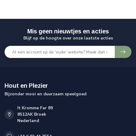
Mis geen nieuwtjes en acties
Blijf op de hoogte over onze laatste acties
Hout en Plezier
Bijzonder mooi en duurzaam speelgoed
It Kromme Far 89
8512AK Broek
Nederland