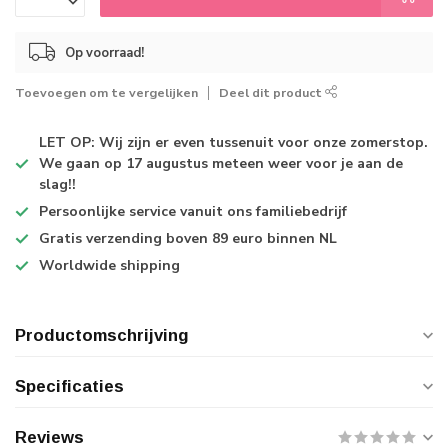
Op voorraad!
Toevoegen om te vergelijken
Deel dit product
LET OP: Wij zijn er even tussenuit voor onze zomerstop.
We gaan op 17 augustus meteen weer voor je aan de
slag!!
Persoonlijke service
vanuit ons familiebedrijf
Gratis verzending
boven 89 euro binnen NL
Worldwide shipping
Productomschrijving
Specificaties
Reviews