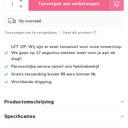
Toevoegen aan winkelwagen
Op voorraad!
Toevoegen om te vergelijken
Deel dit product
LET OP: Wij zijn er even tussenuit voor onze zomerstop.
We gaan op 17 augustus meteen weer voor je aan de
slag!!
Persoonlijke service
vanuit ons familiebedrijf
Gratis verzending
boven 89 euro binnen NL
Worldwide shipping
Productomschrijving
Specificaties