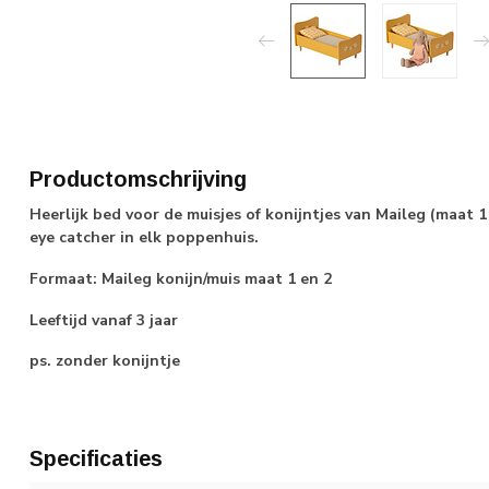
Productomschrijving
Heerlijk bed voor de muisjes of konijntjes van Maileg (maat 
eye catcher in elk poppenhuis.
Formaat: Maileg konijn/muis maat 1 en 2
Leeftijd vanaf 3 jaar
ps. zonder konijntje
Specificaties