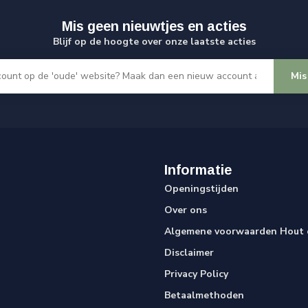
Mis geen nieuwtjes en acties
Blijf op de hoogte over onze laatste acties
Mis
Informatie
Openingstijden
Over ons
Algemene voorwaarden Hout e
Disclaimer
Privacy Policy
Betaalmethoden