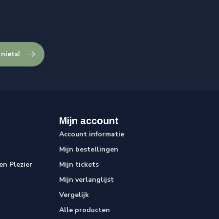
 niets!
Mijn account
Account informatie
Mijn bestellingen
n Plezier
Mijn tickets
Mijn verlanglijst
Vergelijk
Alle producten