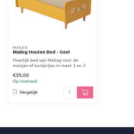
MAILEG
Maileg Houten Bed - Geel
Heerlijk bed van Maileg voor de
muisjes of konijntjes in maat 1 en 2
€35,00
Op voorraad
Vergelijk