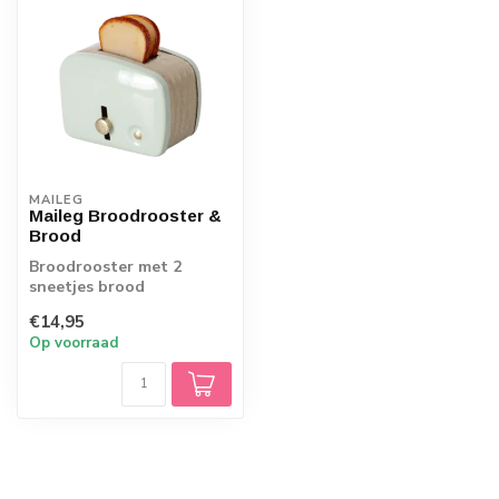
MAILEG
Maileg Broodrooster &
Brood
Broodrooster met 2
sneetjes brood
€14,95
Op voorraad