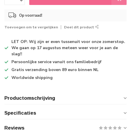
Op voorraad!
Toevoegen om te vergelijken
Deel dit product
LET OP: Wij zijn er even tussenuit voor onze zomerstop.
We gaan op 17 augustus meteen weer voor je aan de
slag!!
Persoonlijke service
vanuit ons familiebedrijf
Gratis verzending
boven 89 euro binnen NL
Worldwide shipping
Productomschrijving
Specificaties
Reviews