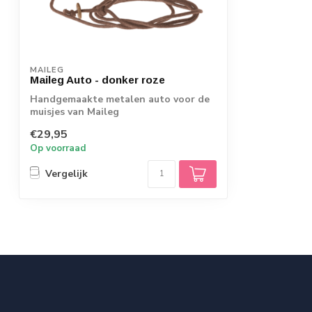
MAILEG
Maileg Auto - donker roze
Handgemaakte metalen auto voor de
muisjes van Maileg
€29,95
Op voorraad
Vergelijk