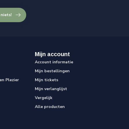
 niets!
Mijn account
Account informatie
Mijn bestellingen
n Plezier
Mijn tickets
Mijn verlanglijst
Vergelijk
Alle producten