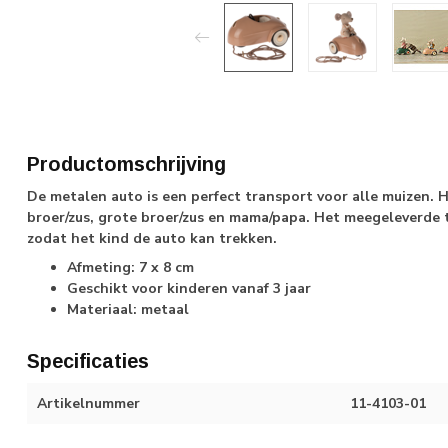
Productomschrijving
De metalen auto is een perfect transport voor alle muizen. H
broer/zus, grote broer/zus en mama/papa. Het meegeleverde
zodat het kind de auto kan trekken.
Afmeting: 7 x 8 cm
Geschikt voor kinderen vanaf 3 jaar
Materiaal: metaal
Specificaties
Artikelnummer
11-4103-01