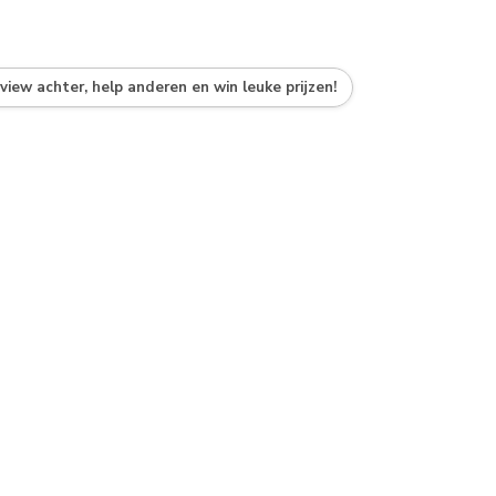
eview achter, help anderen en win leuke prijzen!