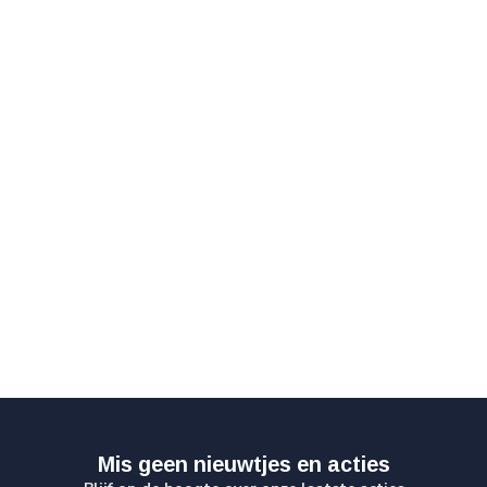
Mis geen nieuwtjes en acties