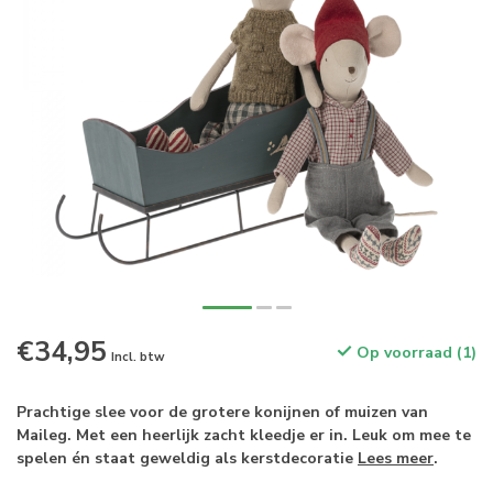
€34,95
Op voorraad (1)
Incl. btw
Prachtige slee voor de grotere konijnen of muizen van
Maileg. Met een heerlijk zacht kleedje er in. Leuk om mee te
spelen én staat geweldig als kerstdecoratie
Lees meer
.