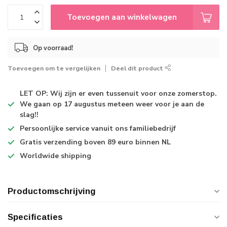
Toevoegen aan winkelwagen
Op voorraad!
Toevoegen om te vergelijken
Deel dit product
LET OP: Wij zijn er even tussenuit voor onze zomerstop.
We gaan op 17 augustus meteen weer voor je aan de
slag!!
Persoonlijke service
vanuit ons familiebedrijf
Gratis verzending
boven 89 euro binnen NL
Worldwide shipping
Productomschrijving
Specificaties