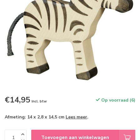
€14,95
Op voorraad (6)
Incl. btw
Afmeting: 14 x 2,8 x 14,5 cm
Lees meer
.
Toevoegen aan winkelwagen