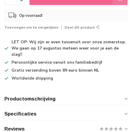
Op voorraad!
Toevoegen om te vergelijken
Deel dit product
LET OP: Wij zijn er even tussenuit voor onze zomerstop.
We gaan op 17 augustus meteen weer voor je aan de
slag!!
Persoonlijke service
vanuit ons familiebedrijf
Gratis verzending
boven 89 euro binnen NL
Worldwide shipping
Productomschrijving
Specificaties
Reviews