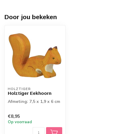
Door jou bekeken
HOLZTIGER
Holztiger Eekhoorn
Afmeting: 7,5 x 1,9 x 6 cm
€8,95
Op voorraad