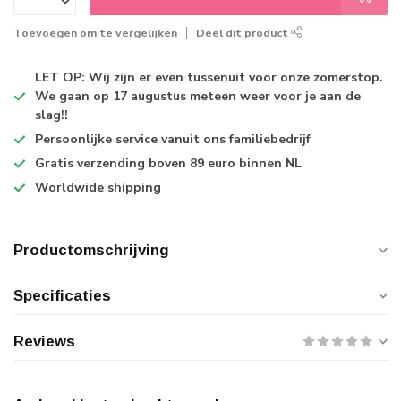
Toevoegen om te vergelijken
Deel dit product
LET OP: Wij zijn er even tussenuit voor onze zomerstop.
We gaan op 17 augustus meteen weer voor je aan de
slag!!
Persoonlijke service
vanuit ons familiebedrijf
Gratis verzending
boven 89 euro binnen NL
Worldwide shipping
Productomschrijving
Specificaties
Reviews