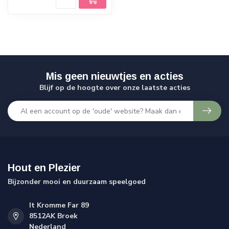
Mis geen nieuwtjes en acties
Blijf op de hoogte over onze laatste acties
Hout en Plezier
Bijzonder mooi en duurzaam speelgoed
It Kromme Far 89
8512AK Broek
Nederland