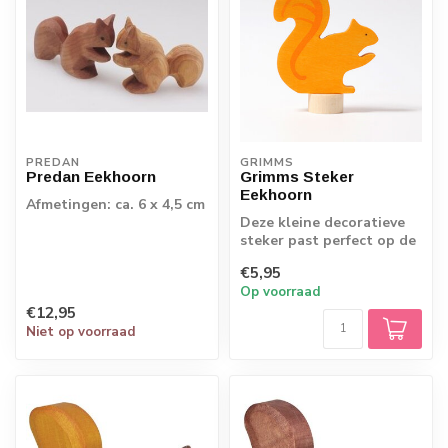
PREDAN
GRIMMS
Predan Eekhoorn
Grimms Steker
Eekhoorn
Afmetingen: ca. 6 x 4,5 cm
Deze kleine decoratieve
steker past perfect op de
verjaardag-spiraal en -
€5,95
ring. Z...
Op voorraad
€12,95
Niet op voorraad