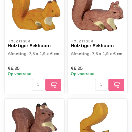
HOLZTIGER
HOLZTIGER
Holztiger Eekhoorn
Holztiger Eekhoorn
Afmeting: 7,5 x 1,9 x 6 cm
Afmeting: 7,5 x 1,9 x 6 cm
€8,95
€8,95
Op voorraad
Op voorraad