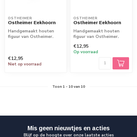
OSTHEIMER
OSTHEIMER
Ostheimer Eekhoorn
Ostheimer Eekhoorn
Handgemaakt houten
Handgemaakt houten
figuur van Ostheimer.
figuur van Ostheimer.
Echt Duits vakmanschap.
Echt Duits vakmanschap.
€12,95
Op voorraad
€12,95
Niet op voorraad
Toon
1
-
10
van 10
Mis geen nieuwtjes en acties
Blijf op de hoogte over onze laatste acties