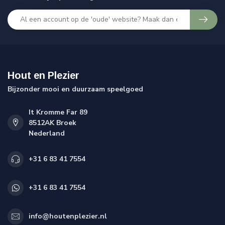
Hout en Plezier
Bijzonder mooi en duurzaam speelgoed
It Kromme Far 89
8512AK Broek
Nederland
+31 6 83 41 7554
+31 6 83 41 7554
info@houtenplezier.nl