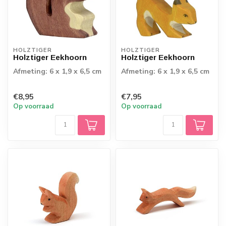
HOLZTIGER
HOLZTIGER
Holztiger Eekhoorn
Holztiger Eekhoorn
Afmeting: 6 x 1,9 x 6,5 cm
Afmeting: 6 x 1,9 x 6,5 cm
€8,95
€7,95
Op voorraad
Op voorraad