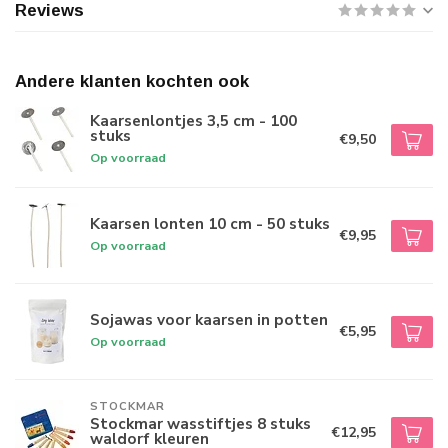
Reviews
Andere klanten kochten ook
Kaarsenlontjes 3,5 cm - 100
stuks
€9,50
Op voorraad
Kaarsen lonten 10 cm - 50 stuks
€9,95
Op voorraad
Sojawas voor kaarsen in potten
€5,95
Op voorraad
STOCKMAR
Stockmar wasstiftjes 8 stuks
€12,95
waldorf kleuren