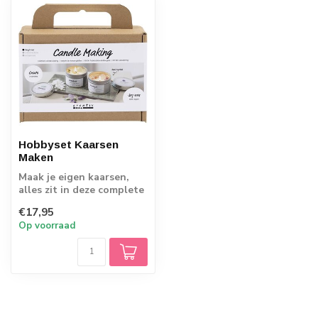
Hobbyset Kaarsen
Maken
Maak je eigen kaarsen,
alles zit in deze complete
set
€17,95
Op voorraad