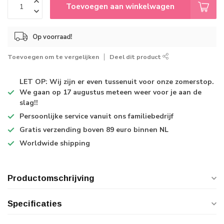
Toevoegen aan winkelwagen
Op voorraad!
Toevoegen om te vergelijken
Deel dit product
LET OP: Wij zijn er even tussenuit voor onze zomerstop.
We gaan op 17 augustus meteen weer voor je aan de
slag!!
Persoonlijke service
vanuit ons familiebedrijf
Gratis verzending
boven 89 euro binnen NL
Worldwide shipping
Productomschrijving
Specificaties