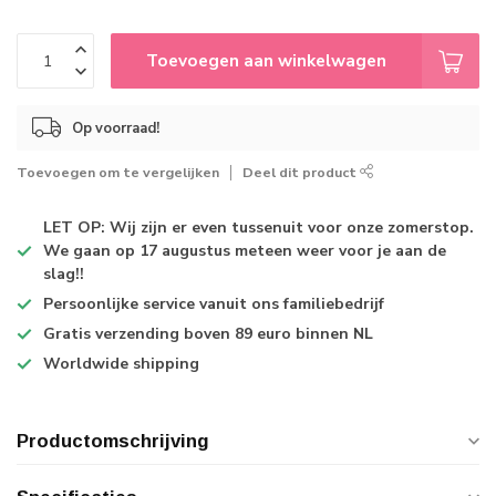
Toevoegen aan winkelwagen
Op voorraad!
Toevoegen om te vergelijken
Deel dit product
LET OP: Wij zijn er even tussenuit voor onze zomerstop.
We gaan op 17 augustus meteen weer voor je aan de
slag!!
Persoonlijke service
vanuit ons familiebedrijf
Gratis verzending
boven 89 euro binnen NL
Worldwide shipping
Productomschrijving