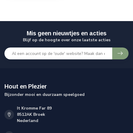
Mis geen nieuwtjes en acties
Blijf op de hoogte over onze laatste acties
Hout en Plezier
Bijzonder mooi en duurzaam speelgoed
It Kromme Far 89
8512AK Broek
Nederland