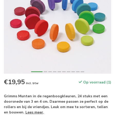
€19,95
Op voorraad (1)
Incl. btw
Grimms Munten in de regenboogkleuren, 24 stuks met een
doorsnede van 3 en 4 cm. Daarmee passen ze perfect op de
rollers en bij de vriendjes. Leuk om mee te sorteren, tellen
en bouwen.
Lees meer
.