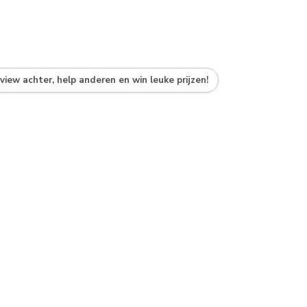
eview achter, help anderen en win leuke prijzen!