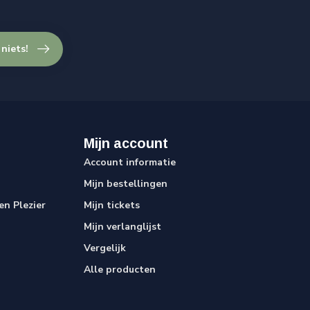
 niets!
Mijn account
Account informatie
Mijn bestellingen
n Plezier
Mijn tickets
Mijn verlanglijst
Vergelijk
Alle producten