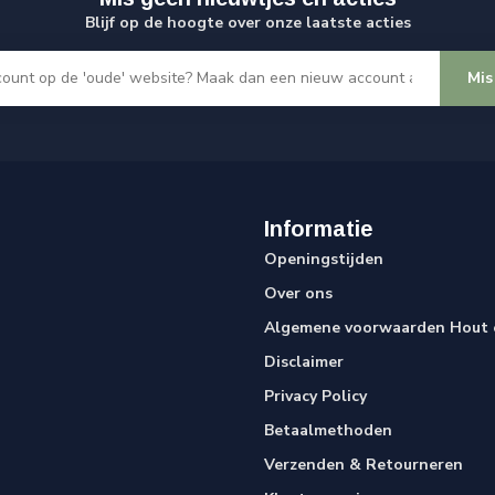
Blijf op de hoogte over onze laatste acties
Mis
Informatie
Openingstijden
Over ons
Algemene voorwaarden Hout e
Disclaimer
Privacy Policy
Betaalmethoden
Verzenden & Retourneren