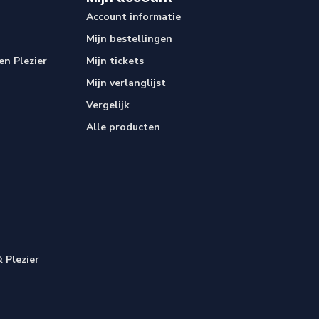
Account informatie
Mijn bestellingen
n Plezier
Mijn tickets
Mijn verlanglijst
Vergelijk
Alle producten
 Plezier