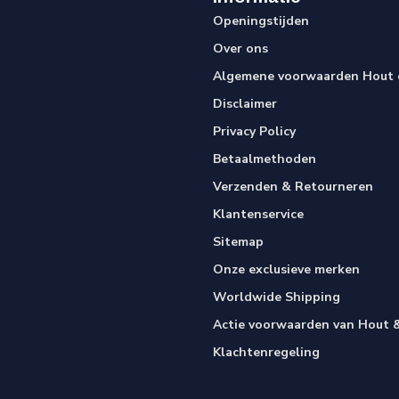
Openingstijden
Over ons
Algemene voorwaarden Hout e
Disclaimer
Privacy Policy
Betaalmethoden
Verzenden & Retourneren
Klantenservice
Sitemap
Onze exclusieve merken
Worldwide Shipping
Actie voorwaarden van Hout &
Klachtenregeling