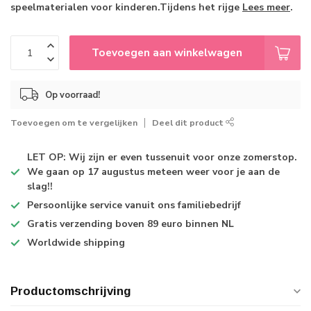
speelmaterialen voor kinderen.Tijdens het rijge
Lees meer
.
Toevoegen aan winkelwagen
Op voorraad!
Toevoegen om te vergelijken
Deel dit product
LET OP: Wij zijn er even tussenuit voor onze zomerstop.
We gaan op 17 augustus meteen weer voor je aan de
slag!!
Persoonlijke service
vanuit ons familiebedrijf
Gratis verzending
boven 89 euro binnen NL
Worldwide shipping
Productomschrijving