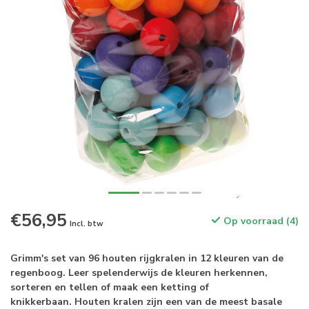
€56,95
Op voorraad (4)
Incl. btw
Grimm's set van 96 houten rijgkralen in 12 kleuren van de
regenboog. Leer spelenderwijs de kleuren herkennen,
sorteren en tellen of maak een ketting of
knikkerbaan. Houten kralen zijn een van de meest basale