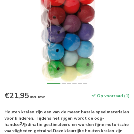
€21,95
Op voorraad (1)
Incl. btw
Houten kralen zijn een van de meest basale speelmaterialen
voor kinderen. Tijdens het rijgen wordt de oog-
handcoÃ¶rdinatie gestimuleerd en worden fijne motorische
vaardigheden getraind.Deze kleurrijke houten kralen zijn