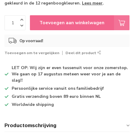
gekleurd in de 12 regenboogkleuren.
Lees meer
.
Toevoegen aan winkelwagen
Op voorraad!
Toevoegen om te vergelijken
Deel dit product
LET OP: Wij zijn er even tussenuit voor onze zomerstop.
We gaan op 17 augustus meteen weer voor je aan de
slag!!
Persoonlijke service
vanuit ons familiebedrijf
Gratis verzending
boven 89 euro binnen NL
Worldwide shipping
Productomschrijving