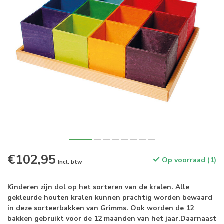
€102,95
Op voorraad (1)
Incl. btw
Kinderen zijn dol op het sorteren van de kralen. Alle
gekleurde houten kralen kunnen prachtig worden bewaard
in deze sorteerbakken van Grimms. Ook worden de 12
bakken gebruikt voor de 12 maanden van het jaar.Daarnaast