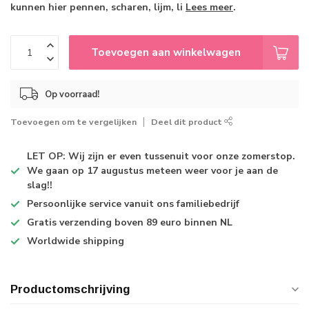
kunnen hier pennen, scharen, lijm, li
Lees meer
.
Toevoegen aan winkelwagen
Op voorraad!
Toevoegen om te vergelijken
Deel dit product
LET OP: Wij zijn er even tussenuit voor onze zomerstop.
We gaan op 17 augustus meteen weer voor je aan de
slag!!
Persoonlijke service
vanuit ons familiebedrijf
Gratis verzending
boven 89 euro binnen NL
Worldwide shipping
Productomschrijving