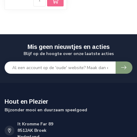
Mis geen nieuwtjes en acties
Blijf op de hoogte over onze laatste acties
Hout en Plezier
Bijzonder mooi en duurzaam speelgoed
It Kromme Far 89
8512AK Broek
Nederland