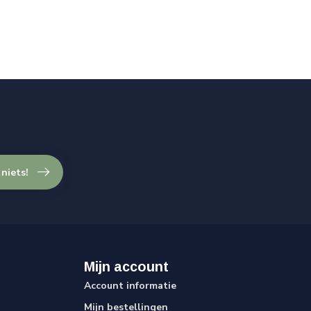
 niets!
Mijn account
Account informatie
Mijn bestellingen