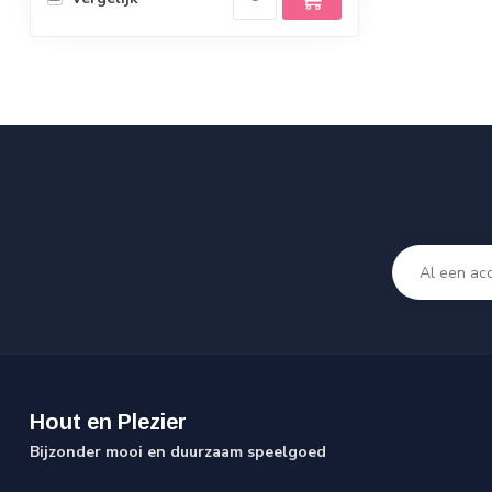
Hout en Plezier
Bijzonder mooi en duurzaam speelgoed