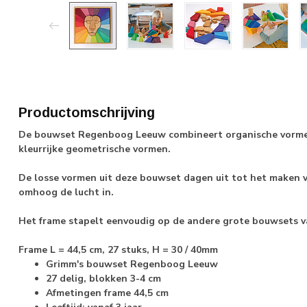
Productomschrijving
De bouwset Regenboog Leeuw combineert organische vormen 
kleurrijke geometrische vormen.
De losse vormen uit deze bouwset dagen uit tot het maken v
omhoog de lucht in.
Het frame stapelt eenvoudig op de andere grote bouwsets 
Frame L = 44,5 cm, 27 stuks, H = 30 / 40mm
Grimm's bouwset Regenboog Leeuw
27 delig, blokken 3-4 cm
Afmetingen frame 44,5 cm