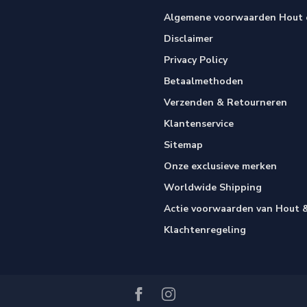
Algemene voorwaarden Hout e
Disclaimer
Privacy Policy
Betaalmethoden
Verzenden & Retourneren
Klantenservice
Sitemap
Onze exclusieve merken
Worldwide Shipping
Actie voorwaarden van Hout &
Klachtenregeling