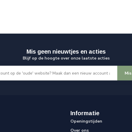
Mis geen nieuwtjes en acties
Blijf op de hoogte over onze laatste acties
Mis
Informatie
Openingstijden
Over ons