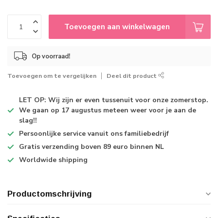
Toevoegen aan winkelwagen
Op voorraad!
Toevoegen om te vergelijken
Deel dit product
LET OP: Wij zijn er even tussenuit voor onze zomerstop.
We gaan op 17 augustus meteen weer voor je aan de
slag!!
Persoonlijke service
vanuit ons familiebedrijf
Gratis verzending
boven 89 euro binnen NL
Worldwide shipping
Productomschrijving