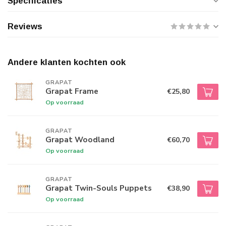
Specificaties
Reviews
Andere klanten kochten ook
GRAPAT
Grapat Frame
€25,80
Op voorraad
GRAPAT
Grapat Woodland
€60,70
Op voorraad
GRAPAT
Grapat Twin-Souls Puppets
€38,90
Op voorraad