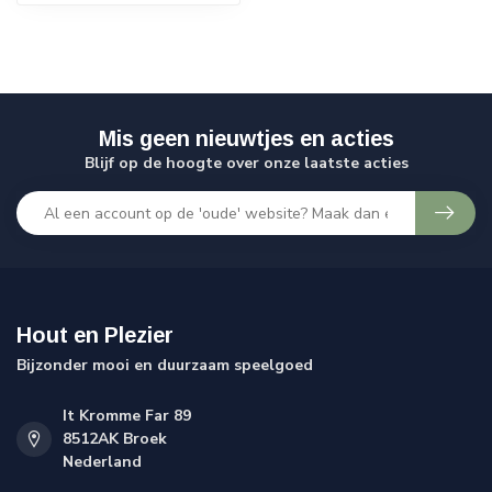
Mis geen nieuwtjes en acties
Blijf op de hoogte over onze laatste acties
Hout en Plezier
Bijzonder mooi en duurzaam speelgoed
It Kromme Far 89
8512AK Broek
Nederland