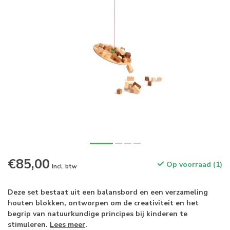
€85,00
Op voorraad (1)
Incl. btw
Deze set bestaat uit een balansbord en een verzameling
houten blokken, ontworpen om de creativiteit en het
begrip van natuurkundige principes bij kinderen te
stimuleren.
Lees meer
.