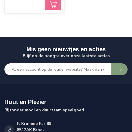
Mis geen nieuwtjes en acties
Blijf op de hoogte over onze laatste acties
Hout en Plezier
Bijzonder mooi en duurzaam speelgoed
It Kromme Far 89
8512AK Broek