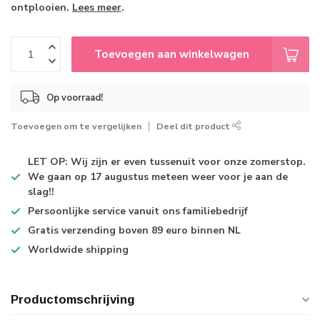
ontplooien.
Lees meer
.
Toevoegen aan winkelwagen
Op voorraad!
Toevoegen om te vergelijken
Deel dit product
LET OP: Wij zijn er even tussenuit voor onze zomerstop.
We gaan op 17 augustus meteen weer voor je aan de
slag!!
Persoonlijke service
vanuit ons familiebedrijf
Gratis verzending
boven 89 euro binnen NL
Worldwide shipping
Productomschrijving