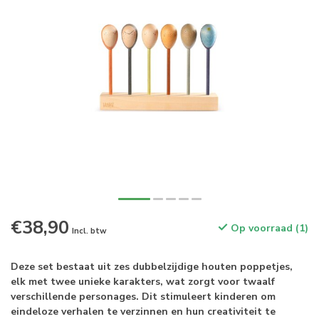
€38,90
Op voorraad (1)
Incl. btw
Deze set bestaat uit zes dubbelzijdige houten poppetjes,
elk met twee unieke karakters, wat zorgt voor twaalf
verschillende personages. Dit stimuleert kinderen om
eindeloze verhalen te verzinnen en hun creativiteit te