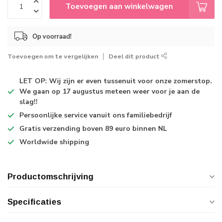
Toevoegen aan winkelwagen
Op voorraad!
Toevoegen om te vergelijken
Deel dit product
LET OP: Wij zijn er even tussenuit voor onze zomerstop.
We gaan op 17 augustus meteen weer voor je aan de
slag!!
Persoonlijke service
vanuit ons familiebedrijf
Gratis verzending
boven 89 euro binnen NL
Worldwide shipping
Productomschrijving
Specificaties