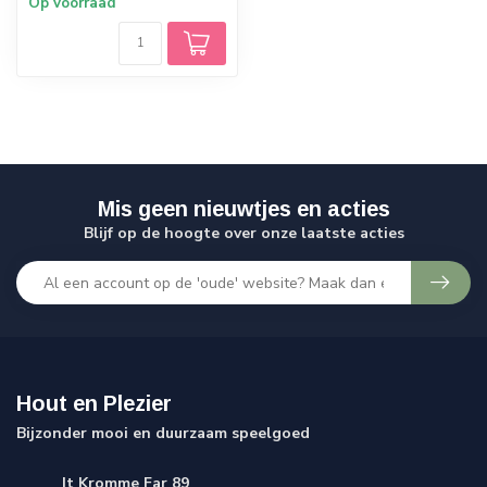
Op voorraad
Mis geen nieuwtjes en acties
Blijf op de hoogte over onze laatste acties
Hout en Plezier
Bijzonder mooi en duurzaam speelgoed
It Kromme Far 89