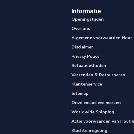
Informatie
Openingstijden
Over ons
Algemene voorwaarden Hout e
Disclaimer
Privacy Policy
Betaalmethoden
Verzenden & Retourneren
Klantenservice
Sitemap
Onze exclusieve merken
Worldwide Shipping
Actie voorwaarden van Hout &
Klachtenregeling