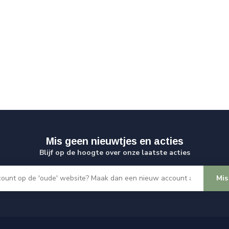
Mis geen nieuwtjes en acties
Blijf op de hoogte over onze laatste acties
Mis