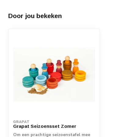
Door jou bekeken
GRAPAT
Grapat Seizoensset Zomer
Om een prachtige seizoenstafel mee