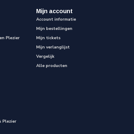
Mijn account
Account informatie
Mijn bestellingen
n Plezier
Mijn tickets
Mijn verlanglijst
Vergelijk
Alle producten
 Plezier