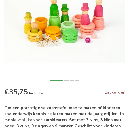
€35,75
Backorder
Incl. btw
Om een prachtige seizoenstafel mee te maken of kinderen
spelenderwijs kennis te laten maken met de jaargetijden. In
mooie vrolijke voorjaarskleuren. Set met 3 Nins, 3 Nins met
hoed, 3 cups, 9 ringen en 9 munten.Geschikt voor kinderen