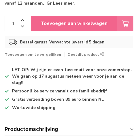
vanaf 12 maanden. Gr
Lees meer
.
Toevoegen aan winkelwagen
Bestel gerust: Verwachte levertijd 5 dagen
Toevoegen om te vergelijken
Deel dit product
LET OP: Wij zijn er even tussenuit voor onze zomerstop.
We gaan op 17 augustus meteen weer voor je aan de
slag!!
Persoonlijke service
vanuit ons familiebedrijf
Gratis verzending
boven 89 euro binnen NL
Worldwide shipping
Productomschrijving