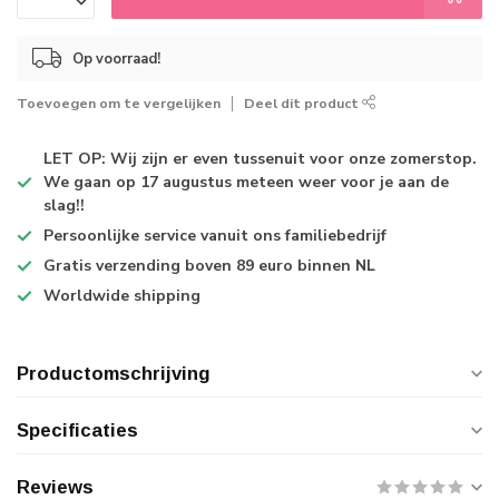
Op voorraad!
Toevoegen om te vergelijken
Deel dit product
LET OP: Wij zijn er even tussenuit voor onze zomerstop.
We gaan op 17 augustus meteen weer voor je aan de
slag!!
Persoonlijke service
vanuit ons familiebedrijf
Gratis verzending
boven 89 euro binnen NL
Worldwide shipping
Productomschrijving
Specificaties
Reviews