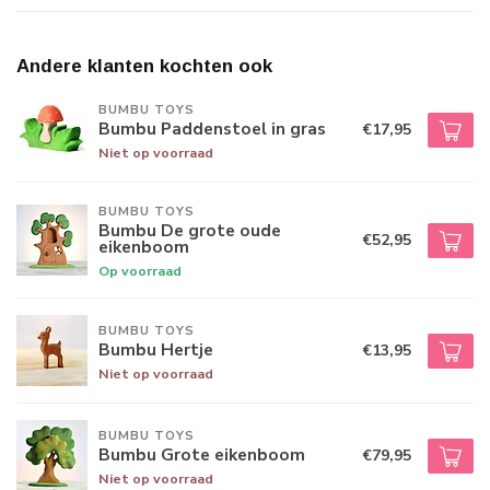
Andere klanten kochten ook
BUMBU TOYS
Bumbu Paddenstoel in gras
€17,95
Niet op voorraad
BUMBU TOYS
Bumbu De grote oude
€52,95
eikenboom
Op voorraad
BUMBU TOYS
Bumbu Hertje
€13,95
Niet op voorraad
BUMBU TOYS
Bumbu Grote eikenboom
€79,95
Niet op voorraad