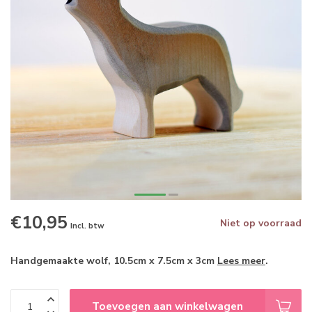
€10,95
Niet op voorraad
Incl. btw
Handgemaakte wolf, 10.5cm x 7.5cm x 3cm
Lees meer
.
Toevoegen aan winkelwagen