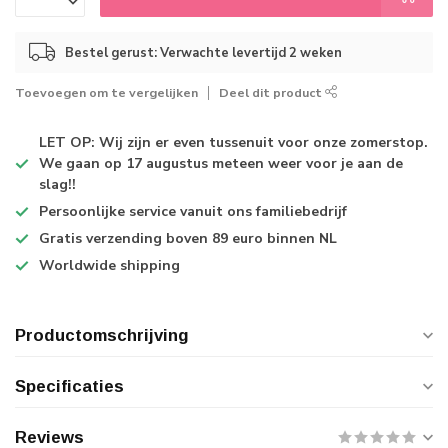
Bestel gerust: Verwachte levertijd 2 weken
Toevoegen om te vergelijken
Deel dit product
LET OP: Wij zijn er even tussenuit voor onze zomerstop.
We gaan op 17 augustus meteen weer voor je aan de
slag!!
Persoonlijke service
vanuit ons familiebedrijf
Gratis verzending
boven 89 euro binnen NL
Worldwide shipping
Productomschrijving
Specificaties
Reviews