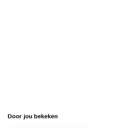
Door jou bekeken