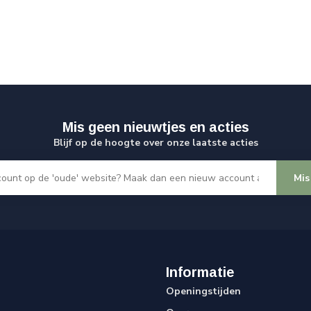
Mis geen nieuwtjes en acties
Blijf op de hoogte over onze laatste acties
Mis
Informatie
Openingstijden