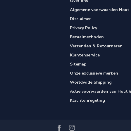
Over ons
Algemene voorwaarden Hout e
Disclaimer
Privacy Policy
Betaalmethoden
Verzenden & Retourneren
Klantenservice
Sitemap
Onze exclusieve merken
Worldwide Shipping
Actie voorwaarden van Hout &
Klachtenregeling