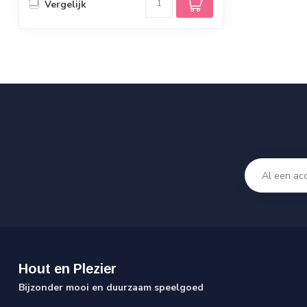
Vergelijk
Hout en Plezier
Bijzonder mooi en duurzaam speelgoed