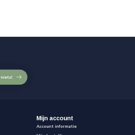
 niets!
Mijn account
Account informatie