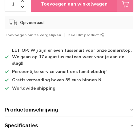
Toevoegen aan winkelwagen
Op voorraad!
Toevoegen om te vergelijken
Deel dit product
LET OP: Wij zijn er even tussenuit voor onze zomerstop.
We gaan op 17 augustus meteen weer voor je aan de
slag!!
Persoonlijke service
vanuit ons familiebedrijf
Gratis verzending
boven 89 euro binnen NL
Worldwide shipping
Productomschrijving
Specificaties