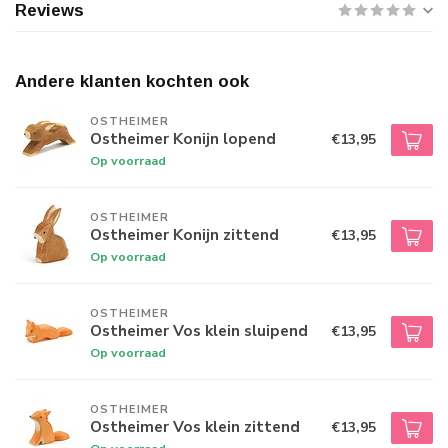
Reviews
Andere klanten kochten ook
OSTHEIMER
Ostheimer Konijn lopend
€13,95
Op voorraad
OSTHEIMER
Ostheimer Konijn zittend
€13,95
Op voorraad
OSTHEIMER
Ostheimer Vos klein sluipend
€13,95
Op voorraad
OSTHEIMER
Ostheimer Vos klein zittend
€13,95