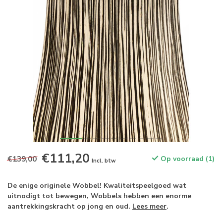
€111,20
€139,00
Op voorraad (1)
Incl. btw
De enige originele Wobbel! Kwaliteitspeelgoed wat
uitnodigt tot bewegen, Wobbels hebben een enorme
aantrekkingskracht op jong en oud.
Lees meer
.