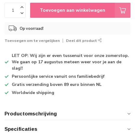
Toevoegen aan winkelwagen
Op voorraad!
Toevoegen om te vergelijken
Deel dit product
LET OP: Wij zijn er even tussenuit voor onze zomerstop.
We gaan op 17 augustus meteen weer voor je aan de
slag!!
Persoonlijke service
vanuit ons familiebedrijf
Gratis verzending
boven 89 euro binnen NL
Worldwide shipping
Productomschrijving
Specificaties