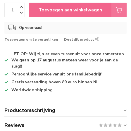
Toevoegen aan winkelwagen
Op voorraad!
Toevoegen om te vergelijken
Deel dit product
LET OP: Wij zijn er even tussenuit voor onze zomerstop.
We gaan op 17 augustus meteen weer voor je aan de
slag!!
Persoonlijke service
vanuit ons familiebedrijf
Gratis verzending
boven 89 euro binnen NL
Worldwide shipping
Productomschrijving
Reviews