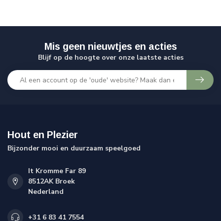
Mis geen nieuwtjes en acties
Blijf op de hoogte over onze laatste acties
Hout en Plezier
Bijzonder mooi en duurzaam speelgoed
It Kromme Far 89
8512AK Broek
Nederland
+31 6 83 41 7554