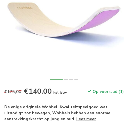
€140,00
€175,00
Op voorraad (1)
Incl. btw
De enige originele Wobbel! Kwaliteitspeelgoed wat
uitnodigt tot bewegen, Wobbels hebben een enorme
aantrekkingskracht op jong en oud.
Lees meer
.