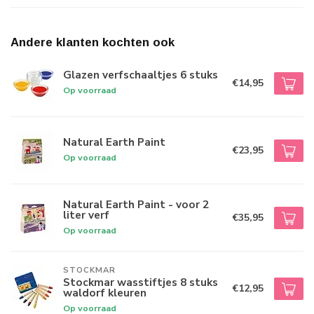
Andere klanten kochten ook
Glazen verfschaaltjes 6 stuks
€14,95
Op voorraad
Natural Earth Paint
€23,95
Op voorraad
Natural Earth Paint - voor 2
liter verf
€35,95
Op voorraad
STOCKMAR
Stockmar wasstiftjes 8 stuks
€12,95
waldorf kleuren
Op voorraad