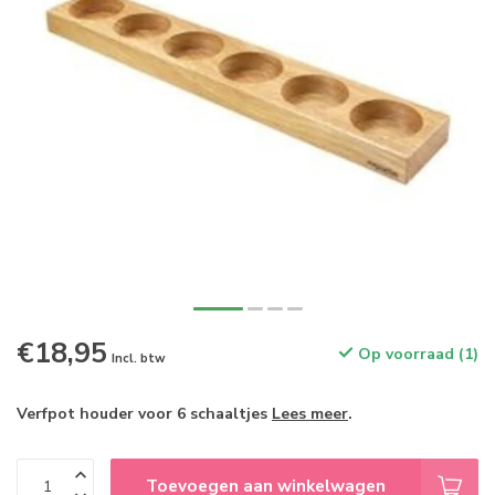
€18,95
Op voorraad (1)
Incl. btw
Verfpot houder voor 6 schaaltjes
Lees meer
.
Toevoegen aan winkelwagen