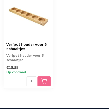
Verfpot houder voor 6
schaaltjes
Verfpot houder voor 6
schaaltjes
€18,95
Op voorraad