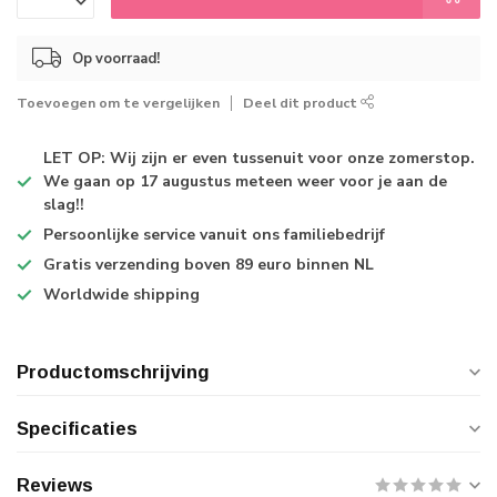
Op voorraad!
Toevoegen om te vergelijken
Deel dit product
LET OP: Wij zijn er even tussenuit voor onze zomerstop.
We gaan op 17 augustus meteen weer voor je aan de
slag!!
Persoonlijke service
vanuit ons familiebedrijf
Gratis verzending
boven 89 euro binnen NL
Worldwide shipping
Productomschrijving
Specificaties
Reviews