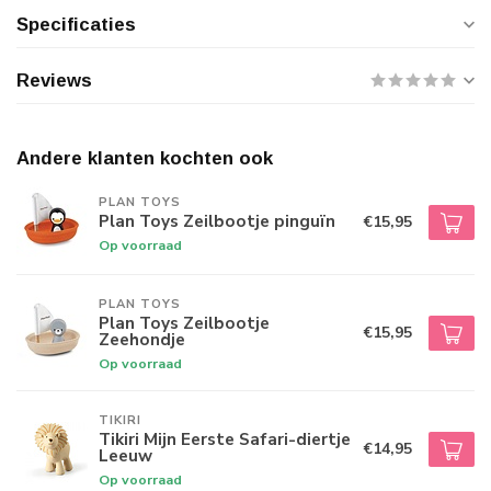
Specificaties
Reviews
Andere klanten kochten ook
PLAN TOYS
Plan Toys Zeilbootje pinguïn
€15,95
Op voorraad
PLAN TOYS
Plan Toys Zeilbootje
€15,95
Zeehondje
Op voorraad
TIKIRI
Tikiri Mijn Eerste Safari-diertje
€14,95
Leeuw
Op voorraad