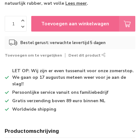
natuurlijk rubber, wat volle
Lees meer
.
Toevoegen aan winkelwagen
Bestel gerust: verwachte levertijd 5 dagen
Toevoegen om te vergelijken
Deel dit product
LET OP: Wij zijn er even tussenuit voor onze zomerstop.
We gaan op 17 augustus meteen weer voor je aan de
slag!!
Persoonlijke service
vanuit ons familiebedrijf
Gratis verzending
boven 89 euro binnen NL
Worldwide shipping
Productomschrijving