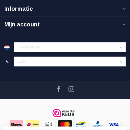
Informatie
Mijn account
€