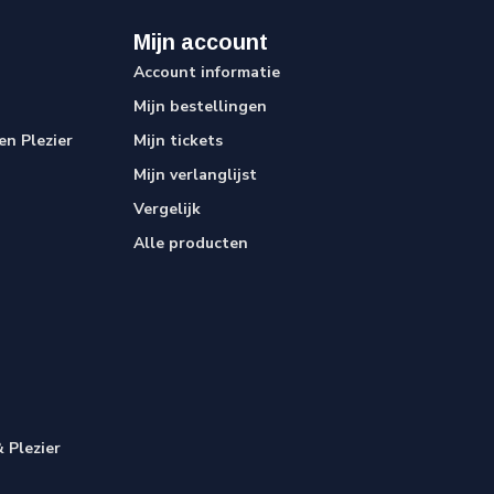
Mijn account
Account informatie
Mijn bestellingen
n Plezier
Mijn tickets
Mijn verlanglijst
Vergelijk
Alle producten
 Plezier