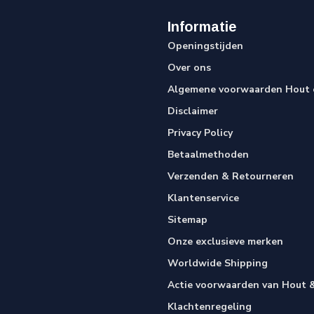
Informatie
Openingstijden
Over ons
Algemene voorwaarden Hout e
Disclaimer
Privacy Policy
Betaalmethoden
Verzenden & Retourneren
Klantenservice
Sitemap
Onze exclusieve merken
Worldwide Shipping
Actie voorwaarden van Hout &
Klachtenregeling