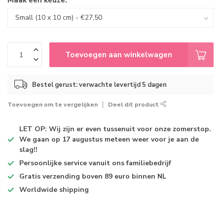
Toevoegen aan winkelwagen
Bestel gerust: verwachte levertijd 5 dagen
Toevoegen om te vergelijken
Deel dit product
LET OP: Wij zijn er even tussenuit voor onze zomerstop.
We gaan op 17 augustus meteen weer voor je aan de
slag!!
Persoonlijke service
vanuit ons familiebedrijf
Gratis verzending
boven 89 euro binnen NL
Worldwide shipping