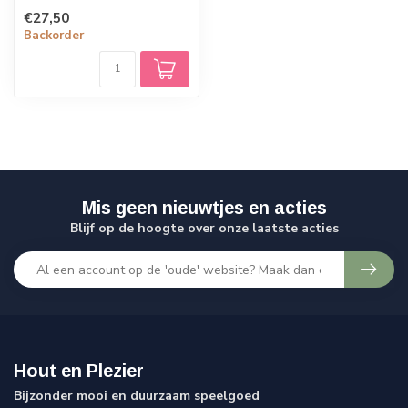
voor speciale momenten.
€27,50
Backorder
Mis geen nieuwtjes en acties
Blijf op de hoogte over onze laatste acties
Hout en Plezier
Bijzonder mooi en duurzaam speelgoed