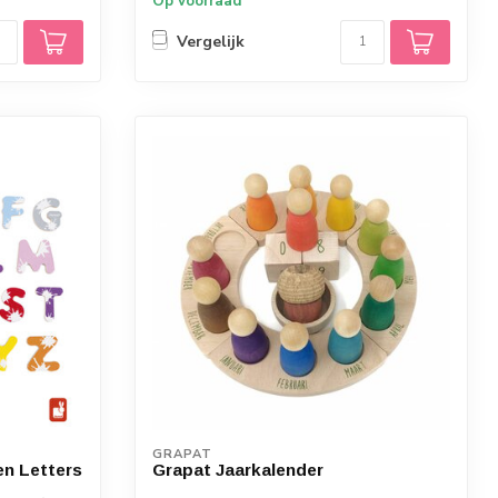
Op voorraad
Vergelijk
GRAPAT
n Letters
Grapat Jaarkalender