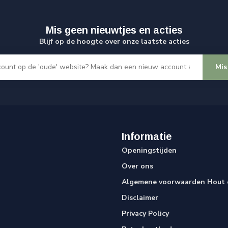
Mis geen nieuwtjes en acties
Blijf op de hoogte over onze laatste acties
Mis
Informatie
Openingstijden
Over ons
Algemene voorwaarden Hout e
Disclaimer
Privacy Policy