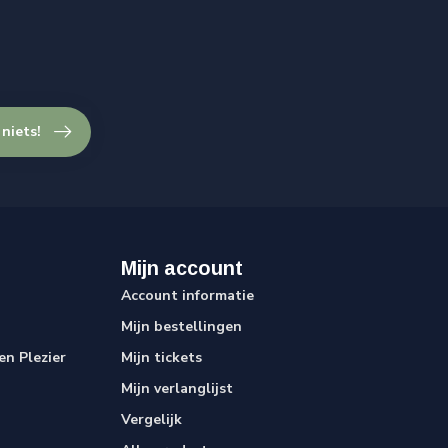
 niets!
Mijn account
Account informatie
Mijn bestellingen
n Plezier
Mijn tickets
Mijn verlanglijst
Vergelijk