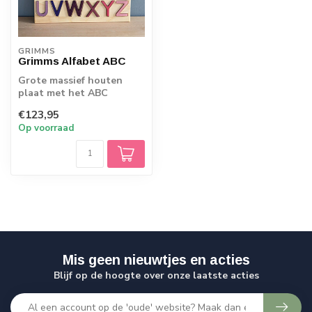
GRIMMS
Grimms Alfabet ABC
Grote massief houten
plaat met het ABC
€123,95
Op voorraad
Mis geen nieuwtjes en acties
Blijf op de hoogte over onze laatste acties