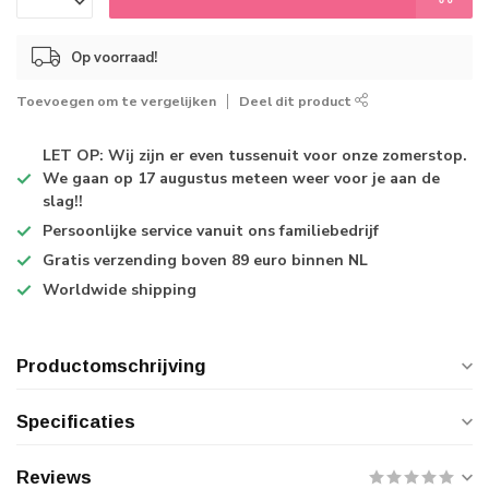
Op voorraad!
Toevoegen om te vergelijken
Deel dit product
LET OP: Wij zijn er even tussenuit voor onze zomerstop.
We gaan op 17 augustus meteen weer voor je aan de
slag!!
Persoonlijke service
vanuit ons familiebedrijf
Gratis verzending
boven 89 euro binnen NL
Worldwide shipping
Productomschrijving
Specificaties
Reviews