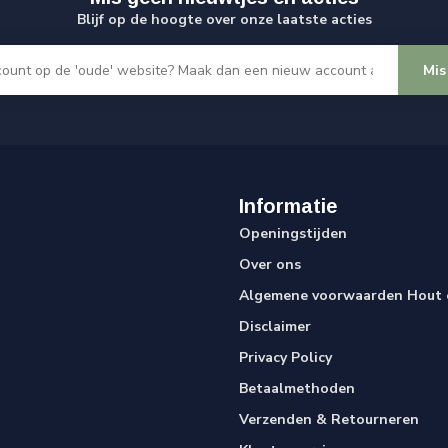
Blijf op de hoogte over onze laatste acties
Mis
Informatie
Openingstijden
Over ons
Algemene voorwaarden Hout e
Disclaimer
Privacy Policy
Betaalmethoden
Verzenden & Retourneren