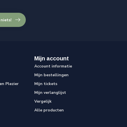
 niets!
Mijn account
Account informatie
Mijn bestellingen
n Plezier
Mijn tickets
Mijn verlanglijst
Vergelijk
Alle producten