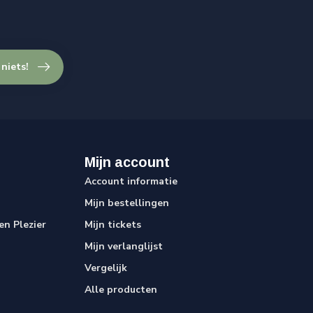
 niets!
Mijn account
Account informatie
Mijn bestellingen
n Plezier
Mijn tickets
Mijn verlanglijst
Vergelijk
Alle producten