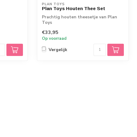
PLAN TOYS
Plan Toys Houten Thee Set
Prachtig houten theesetje van Plan
Toys
€33,95
Op voorraad
Vergelijk