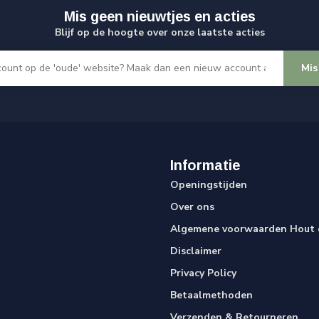
Mis geen nieuwtjes en acties
Blijf op de hoogte over onze laatste acties
Mis
Informatie
Openingstijden
Over ons
Algemene voorwaarden Hout e
Disclaimer
Privacy Policy
Betaalmethoden
Verzenden & Retourneren