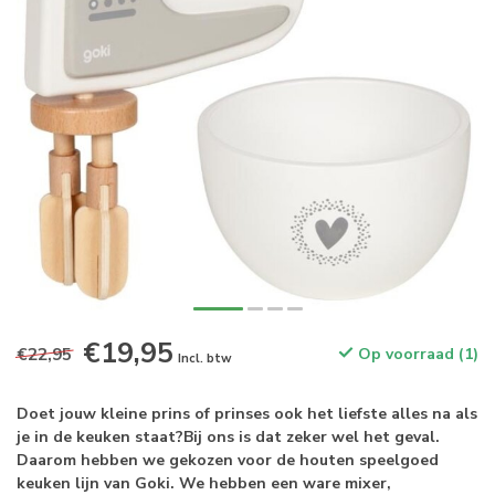
€19,95
€22,95
Op voorraad (1)
Incl. btw
Doet jouw kleine prins of prinses ook het liefste alles na als
je in de keuken staat?Bij ons is dat zeker wel het geval.
Daarom hebben we gekozen voor de houten speelgoed
keuken lijn van Goki. We hebben een ware mixer,