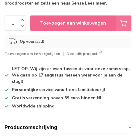
broodrooster en zelfs een heus Sense
Lees meer
.
Toevoegen aan winkelwagen
Op voorraad!
Toevoegen om te vergelijken
Deel dit product
LET OP: Wij zijn er even tussenuit voor onze zomerstop.
We gaan op 17 augustus meteen weer voor je aan de
slag!!
Persoonlijke service
vanuit ons familiebedrijf
Gratis verzending
boven 89 euro binnen NL
Worldwide shipping
Productomschrijving