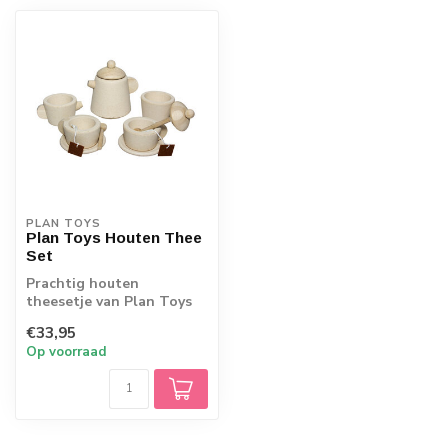
PLAN TOYS
Plan Toys Houten Thee
Set
Prachtig houten
theesetje van Plan Toys
€33,95
Op voorraad