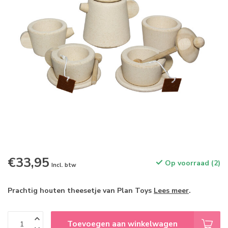
€33,95
Op voorraad (2)
Incl. btw
Prachtig houten theesetje van Plan Toys
Lees meer
.
Toevoegen aan winkelwagen