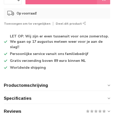
Op voorraad!
Toevoegen om te vergelijken
Deel dit product
LET OP: Wij zijn er even tussenuit voor onze zomerstop.
We gaan op 17 augustus meteen weer voor je aan de
slag!!
Persoonlijke service
vanuit ons familiebedrijf
Gratis verzending
boven 89 euro binnen NL
Worldwide shipping
Productomschrijving
Specificaties
Reviews